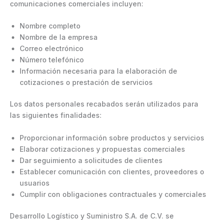
comunicaciones comerciales incluyen:
Nombre completo
Nombre de la empresa
Correo electrónico
Número telefónico
Información necesaria para la elaboración de
cotizaciones o prestación de servicios
Los datos personales recabados serán utilizados para
las siguientes finalidades:
Proporcionar información sobre productos y servicios
Elaborar cotizaciones y propuestas comerciales
Dar seguimiento a solicitudes de clientes
Establecer comunicación con clientes, proveedores o
usuarios
Cumplir con obligaciones contractuales y comerciales
Desarrollo Logístico y Suministro S.A. de C.V. se