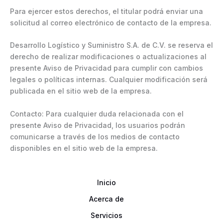
Para ejercer estos derechos, el titular podrá enviar una
solicitud al correo electrónico de contacto de la empresa.
Desarrollo Logístico y Suministro S.A. de C.V. se reserva el
derecho de realizar modificaciones o actualizaciones al
presente Aviso de Privacidad para cumplir con cambios
legales o políticas internas. Cualquier modificación será
publicada en el sitio web de la empresa.
Contacto: Para cualquier duda relacionada con el
presente Aviso de Privacidad, los usuarios podrán
comunicarse a través de los medios de contacto
disponibles en el sitio web de la empresa.
Inicio
Acerca de
Servicios