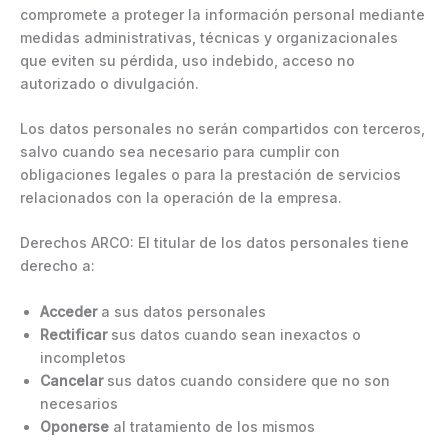
compromete a proteger la información personal mediante
medidas administrativas, técnicas y organizacionales
que eviten su pérdida, uso indebido, acceso no
autorizado o divulgación.
Los datos personales no serán compartidos con terceros,
salvo cuando sea necesario para cumplir con
obligaciones legales o para la prestación de servicios
relacionados con la operación de la empresa.
Derechos ARCO: El titular de los datos personales tiene
derecho a:
Acceder
a sus datos personales
Rectificar
sus datos cuando sean inexactos o
incompletos
Cancelar
sus datos cuando considere que no son
necesarios
Oponerse
al tratamiento de los mismos